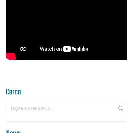
Cerca
Cerca: