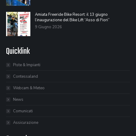
Amiata Freeride Bike Resort: il 13 giugno
l’inaugurazione del Bike Lift “Asso di Fiori”
9 Giugno 2026
Quicklink
Piste & Impianti
Contessaland
Webcam & Meteo
News
Comunicati
Assicurazione