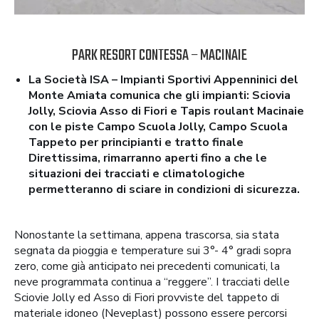
PARK RESORT CONTESSA – MACINAIE
La Società ISA – Impianti Sportivi Appenninici del
Monte Amiata comunica che gli impianti: Sciovia
Jolly, Sciovia Asso di Fiori e Tapis roulant Macinaie
con le piste Campo Scuola Jolly, Campo Scuola
Tappeto per principianti e tratto finale
Direttissima, rimarranno aperti fino a che le
situazioni dei tracciati e climatologiche
permetteranno di sciare in condizioni di sicurezza.
Nonostante la settimana, appena trascorsa, sia stata
segnata da pioggia e temperature sui 3°- 4° gradi sopra
zero, come già anticipato nei precedenti comunicati, la
neve programmata continua a “reggere”. I tracciati delle
Sciovie Jolly ed Asso di Fiori provviste del tappeto di
materiale idoneo (Neveplast) possono essere percorsi